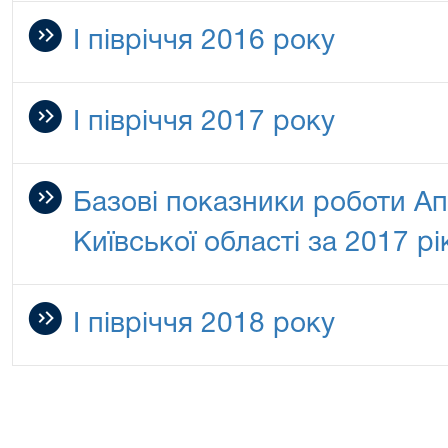
I півріччя 2016 року
I півріччя 2017 року
Базові показники роботи Ап
Київської області за 2017 рі
I півріччя 2018 року