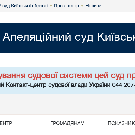
 суд Київської області
Прес-центр
Новини
•
•
Апеляційний суд Київсь
ування судової системи цей суд п
й Контакт-центр судової влади України 044 207
ЕНТР
ГРОМАДЯНАМ
ПОКАЗНИК